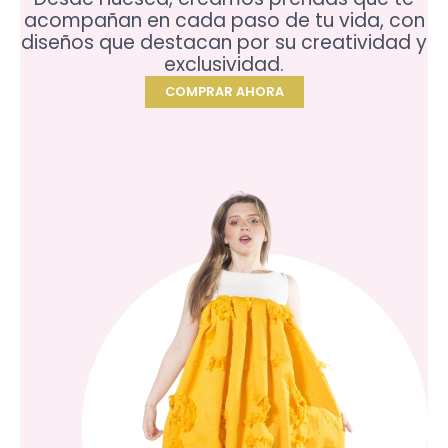
acompañan en cada paso de tu vida, con
diseños que destacan por su creatividad y
exclusividad.
COMPRAR AHORA