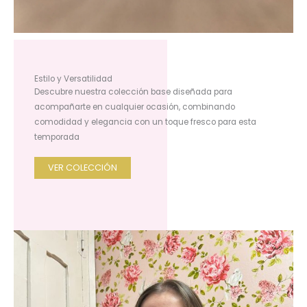
Estilo y Versatilidad
Descubre nuestra colección base diseñada para
acompañarte en cualquier ocasión, combinando
comodidad y elegancia con un toque fresco para esta
temporada
VER COLECCIÓN