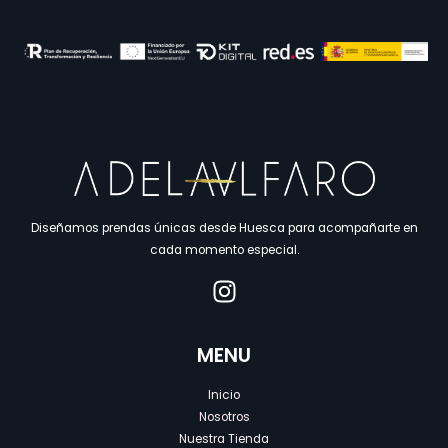
Diseñamos prendas únicas desde Huesca para acompañarte en
cada momento especial.
MENU
Inicio
Nosotros
Nuestra Tienda