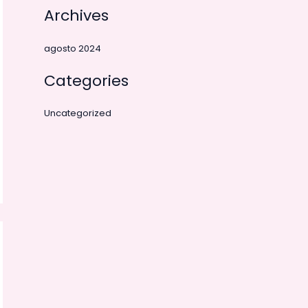
Archives
agosto 2024
Categories
Uncategorized