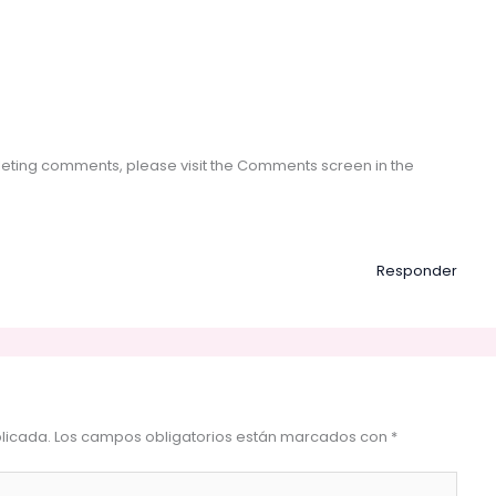
eleting comments, please visit the Comments screen in the
Responder
licada.
Los campos obligatorios están marcados con
*