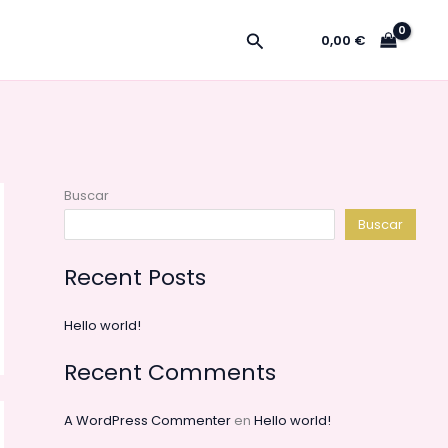
Buscar
0,00
€
Buscar
Buscar
Recent Posts
Hello world!
Recent Comments
A WordPress Commenter
en
Hello world!