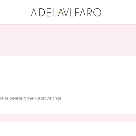
 or delete it, then start writing!