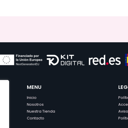
MENU
LEG
Inicio
Polít
Nosotros
Acce
Nuestra Tienda
Aviso
Contacto
Polít