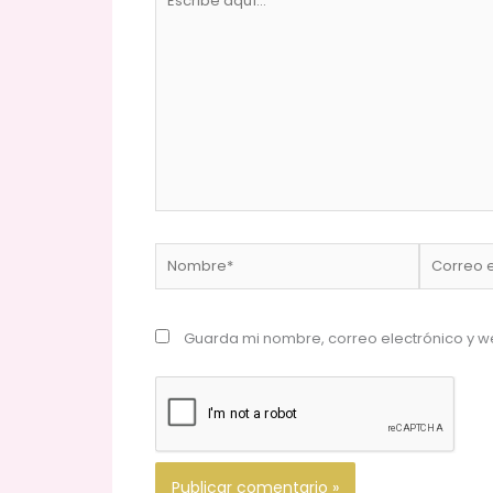
aquí...
Nombre*
Correo
electrónic
Guarda mi nombre, correo electrónico y w